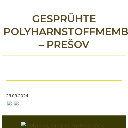
GESPRÜHTE
POLYHARNSTOFFMEM
– PREŠOV
25.09.2024