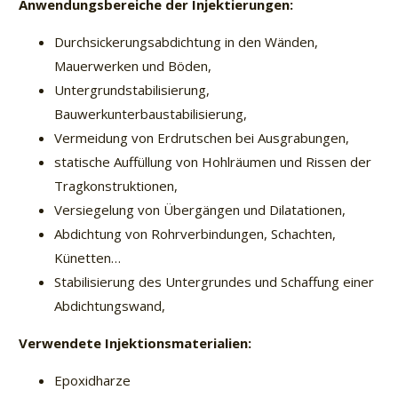
Anwendungsbereiche der Injektierungen:
Durchsickerungsabdichtung in den Wänden,
Mauerwerken und Böden,
Untergrundstabilisierung,
Bauwerkunterbaustabilisierung,
Vermeidung von Erdrutschen bei Ausgrabungen,
statische Auffüllung von Hohlräumen und Rissen der
Tragkonstruktionen,
Versiegelung von Übergängen und Dilatationen,
Abdichtung von Rohrverbindungen, Schachten,
Künetten…
Stabilisierung des Untergrundes und Schaffung einer
Abdichtungswand,
Verwendete Injektionsmaterialien:
Epoxidharze