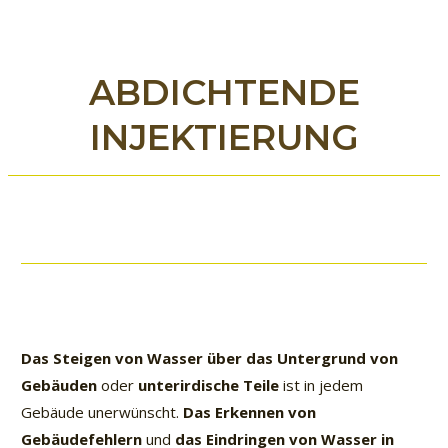
ABDICHTENDE
INJEKTIERUNG
Das Steigen von Wasser über das Untergrund von
Gebäuden
oder
unterirdische Teile
ist in jedem
Gebäude unerwünscht.
Das Erkennen von
Gebäudefehlern
und
das Eindringen von Wasser in