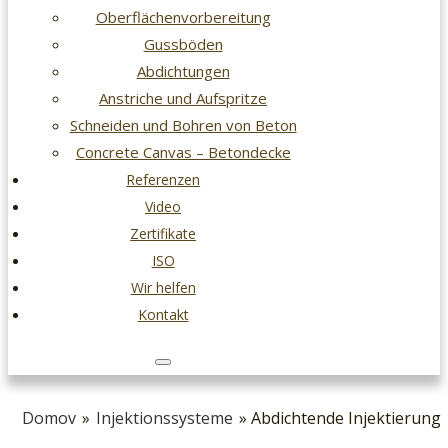
Oberflächenvorbereitung
Gussböden
Abdichtungen
Anstriche und Aufspritze
Schneiden und Bohren von Beton
Concrete Canvas – Betondecke
Referenzen
Video
Zertifikate
ISO
Wir helfen
Kontakt
Domov
»
Injektionssysteme
» Abdichtende Injektierung