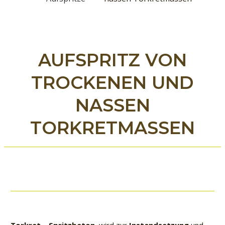
AUFSPRITZ VON
TROCKENEN UND
NASSEN
TORKRETMASSEN