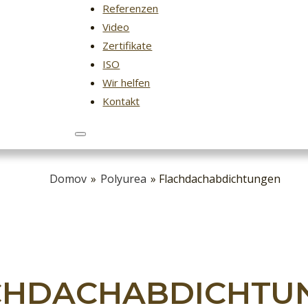
Referenzen
Video
Zertifikate
ISO
Wir helfen
Kontakt
Domov
»
Polyurea
» Flachdachabdichtungen
CHDACHABDICHTU