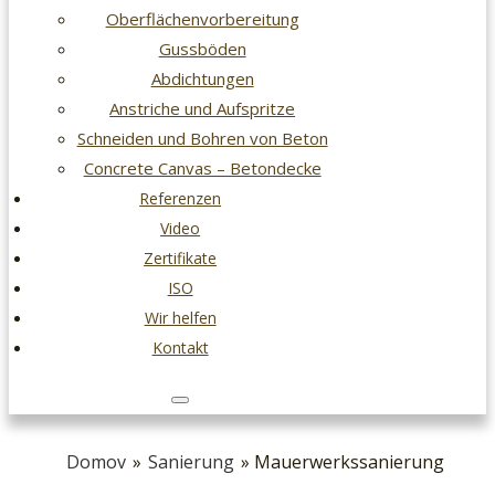
Oberflächenvorbereitung
Gussböden
Abdichtungen
Anstriche und Aufspritze
Schneiden und Bohren von Beton
Concrete Canvas – Betondecke
Referenzen
Video
Zertifikate
ISO
Wir helfen
Kontakt
Domov
»
Sanierung
» Mauerwerkssanierung