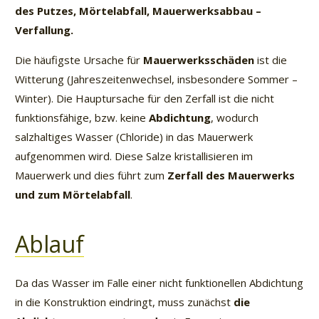
des Putzes, Mörtelabfall, Mauerwerksabbau –
Verfallung.
Die häufigste Ursache für
Mauerwerksschäden
ist die
Witterung (Jahreszeitenwechsel, insbesondere Sommer –
Winter). Die Hauptursache für den Zerfall ist die nicht
funktionsfähige, bzw. keine
Abdichtung
, wodurch
salzhaltiges Wasser (Chloride) in das Mauerwerk
aufgenommen wird. Diese Salze kristallisieren im
Mauerwerk und dies führt zum
Zerfall des Mauerwerks
und zum Mörtelabfall
.
Ablauf
Da das Wasser im Falle einer nicht funktionellen Abdichtung
in die Konstruktion eindringt, muss zunächst
die