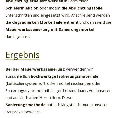
Abdichtung erneuert werden
in Form einer
Schleierinjektion
oder indem
die Abdichtungsfolie
unterschnitten und eingesetzt wird. Anschließend werden
die
degradierten Mörtelteile
entfernt und dann wird die
Mauerwerkssanierung mit Sanierungsmörtel
durchgeführt.
Ergebnis
Bei der Mauerwerkssanierung
verwenden wir
ausschließlich
hochwertige Isolierungsmateriale
(Luftisoliersysteme, Trockenmörtelmischungen oder
Sanierungssysteme) mit langer Lebensdauer, von unseren
und ausländischen Herstellern. Diese
Sanierungsmethode
hat sich längst nicht nur in unserer
Baupraxis bewährt.