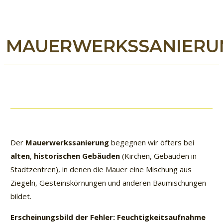
MAUERWERKSSANIERU
Der
Mauerwerkssanierung
begegnen wir öfters bei
alten
,
historischen Gebäuden
(Kirchen, Gebäuden in
Stadtzentren), in denen die Mauer eine Mischung aus
Ziegeln, Gesteinskörnungen und anderen Baumischungen
bildet.
Erscheinungsbild der Fehler: Feuchtigkeitsaufnahme