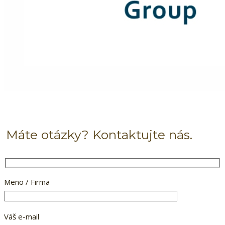
Máte otázky? Kontaktujte nás.
Meno / Firma
Váš e-mail