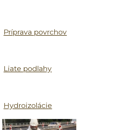
Príprava povrchov
Liate podlahy
Hydroizolácie