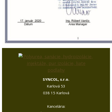
SYNCOL, s.r.o.
Karlová 53
038 15 Karlová
Kancelária: