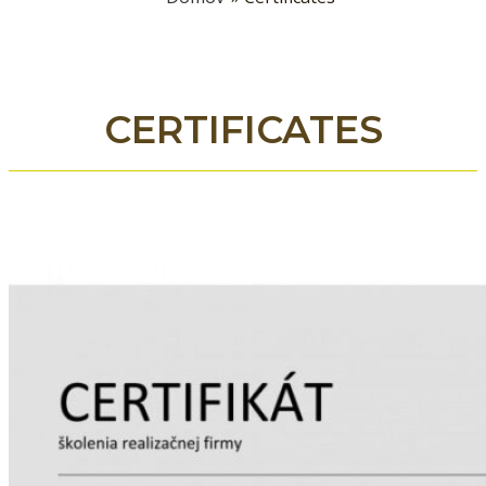
CERTIFICATES