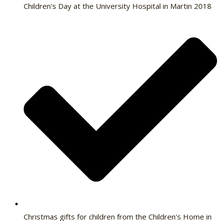
Children's Day at the University Hospital in Martin 2018
Christmas gifts for children from the Children's Home in