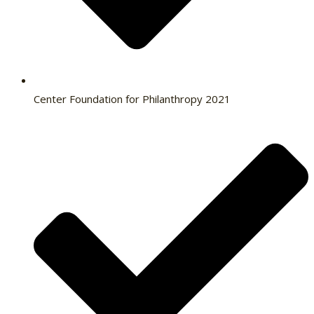
Center Foundation for Philanthropy 2021