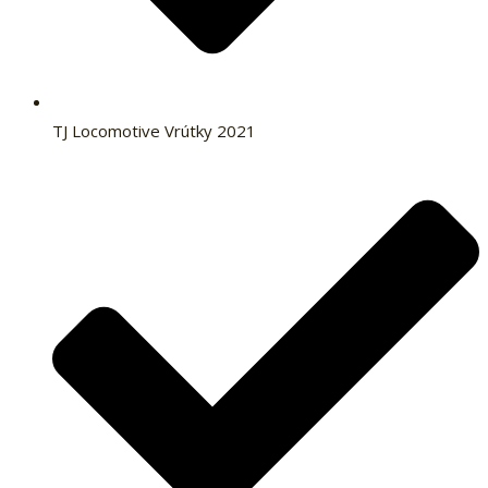
TJ Locomotive Vrútky 2021