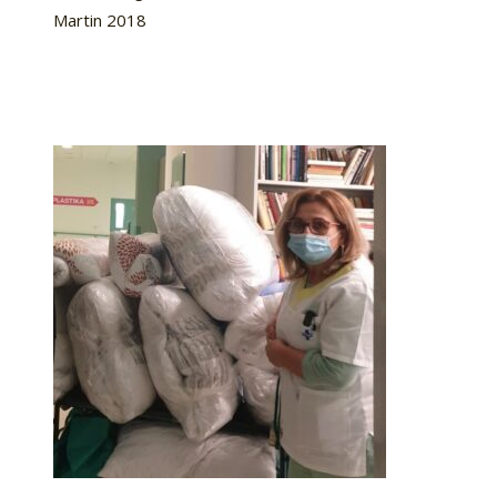
Martin 2018