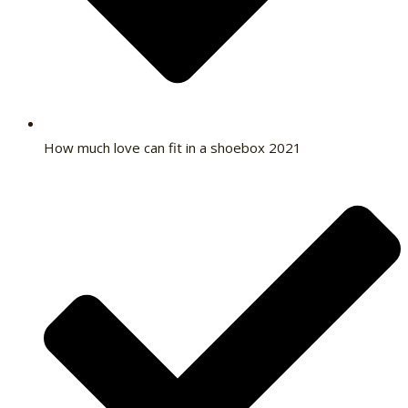
How much love can fit in a shoebox 2021