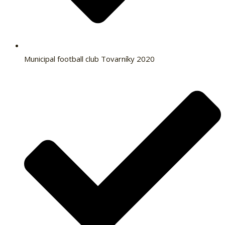
Municipal football club Tovarníky 2020