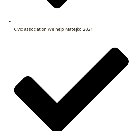
Civic association We help Matejko 2021