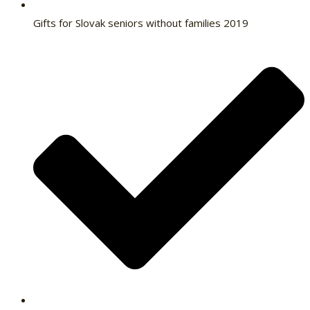
Gifts for Slovak seniors without families 2019