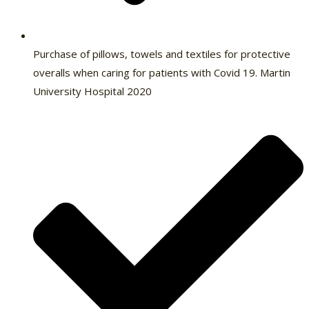
Purchase of pillows, towels and textiles for protective
overalls when caring for patients with Covid 19. Martin
University Hospital 2020