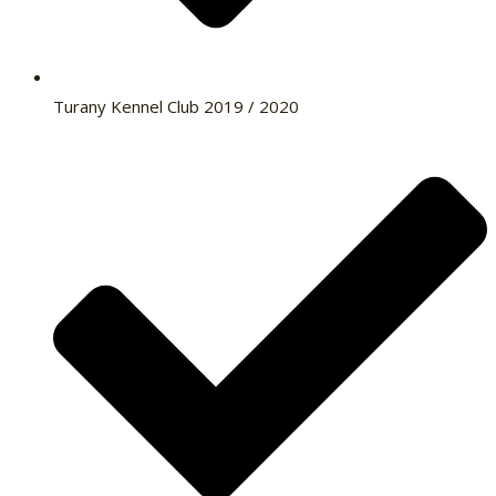
Turany Kennel Club 2019 / 2020