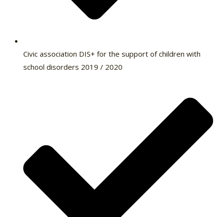
Civic association DIS+ for the support of children with
school disorders 2019 / 2020