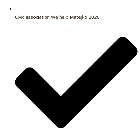
Civic association We help Matejko 2020