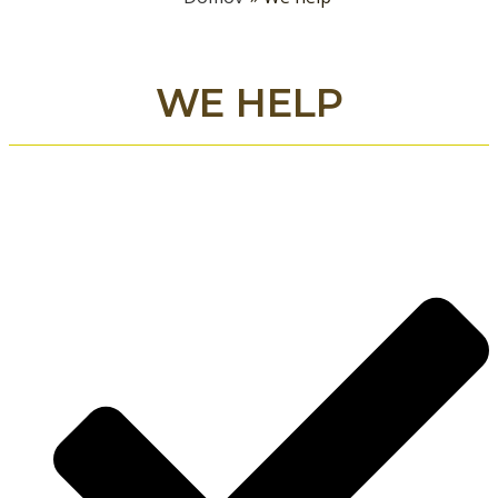
WE HELP