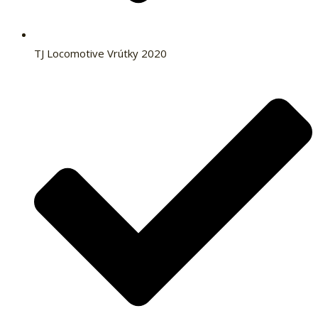
TJ Locomotive Vrútky 2020