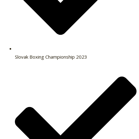
Slovak Boxing Championship 2023