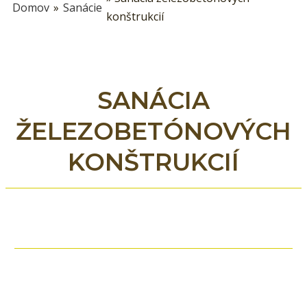
Domov
»
Sanácie
konštrukcií
SANÁCIA
ŽELEZOBETÓNOVÝCH
KONŠTRUKCIÍ