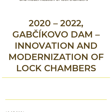
2020 – 2022,
GABČÍKOVO DAM –
INNOVATION AND
MODERNIZATION OF
LOCK CHAMBERS